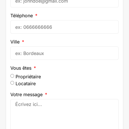
Téléphone
Ville
Vous êtes
Propriétaire
Locataire
Votre message