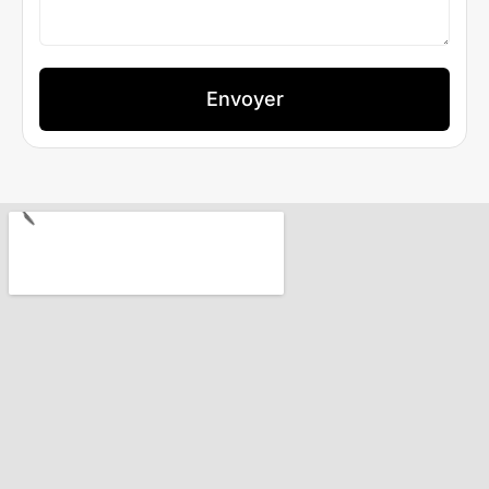
Envoyer